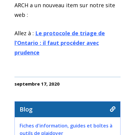
ARCH a un nouveau item sur notre site
web :
Allez à :
Le protocole de triage de
l’Ontario : il faut procéder avec
prudence
septembre 17, 2020
Blog
Fiches d'information, guides et boîtes à
outils de plaidoyer