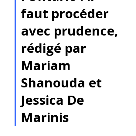
faut procéder
avec prudence,
rédigé par
Mariam
Shanouda et
Jessica De
Marinis