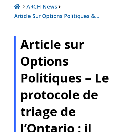
ARCH News
Article Sur Options Politiques &…
Article sur
Options
Politiques – Le
protocole de
triage de
l’Ontario : il