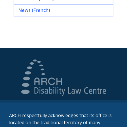
News (French)
ARCH respectfully acknowledges that its office is
located on the traditional territory of many