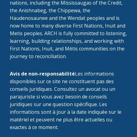
nations, including the Mississaugas of the Credit,
the Anishnabeg, the Chippewa, the
Haudenosaunee and the Wendat peoples and is
now home to many diverse First Nations, Inuit and
Metis peoples. ARCH is fully committed to listening,
learning, building relationships, and working with
First Nations, Inuit, and Métis communities on the
journey to reconciliation.
Avis de non-responsabilité
Les informations
disponibles sur ce site ne constituent pas des
conseils juridiques. Consultez un avocat ou un
parajuriste si vous avez besoin de conseils
juridiques sur une question spécifique. Les
informations sont à jour à la date indiquée sur le
matériel et peuvent ne plus être actuelles ou
exactes à ce moment.