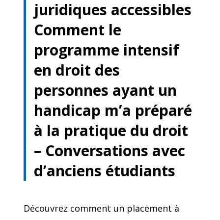
juridiques accessibles
Comment le
programme intensif
en droit des
personnes ayant un
handicap m’a préparé
à la pratique du droit
– Conversations avec
d’anciens étudiants
Découvrez comment un placement à