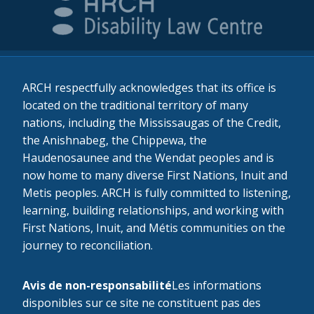
ARCH respectfully acknowledges that its office is
located on the traditional territory of many
nations, including the Mississaugas of the Credit,
the Anishnabeg, the Chippewa, the
Haudenosaunee and the Wendat peoples and is
now home to many diverse First Nations, Inuit and
Metis peoples. ARCH is fully committed to listening,
learning, building relationships, and working with
First Nations, Inuit, and Métis communities on the
journey to reconciliation.
Avis de non-responsabilité
Les informations
disponibles sur ce site ne constituent pas des