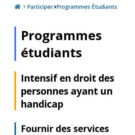
Participer
Programmes Étudiants
Programmes
étudiants
Intensif en droit des
personnes ayant un
handicap
Fournir des services