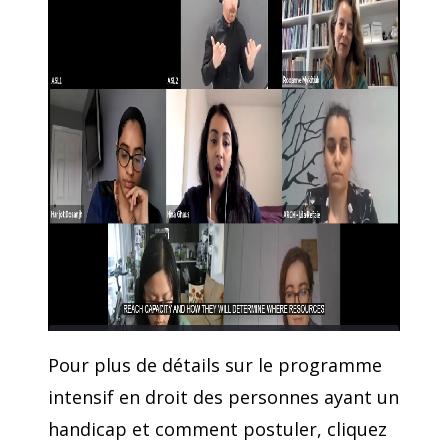
Pour plus de détails sur le programme
intensif en droit des personnes ayant un
handicap et comment postuler, cliquez