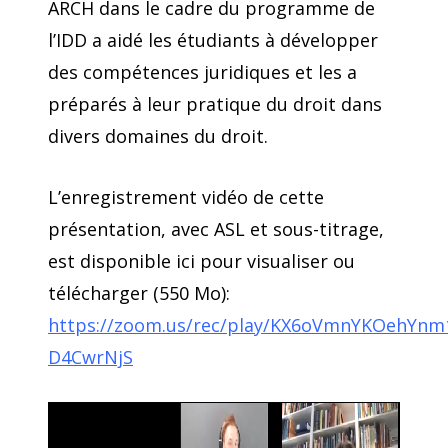
ARCH dans le cadre du programme de
l’IDD a aidé les étudiants à développer
des compétences juridiques et les a
préparés à leur pratique du droit dans
divers domaines du droit.
L’enregistrement vidéo de cette
présentation, avec ASL et sous-titrage,
est disponible ici pour visualiser ou
télécharger (550 Mo):
https://zoom.us/rec/play/KX6oVmnYKOehY
D4CwrNjS