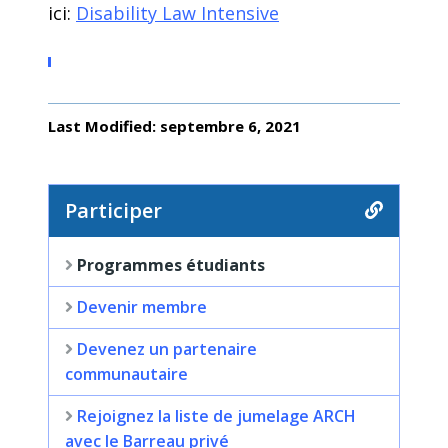
ici:
Disability Law Intensive
Last Modified: septembre 6, 2021
Participer
Programmes étudiants
Devenir membre
Devenez un partenaire
communautaire
Rejoignez la liste de jumelage ARCH
avec le Barreau privé