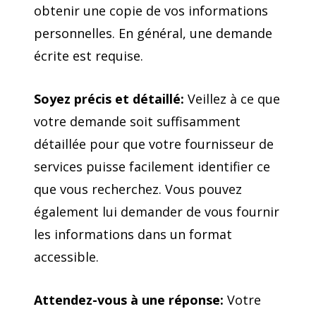
obtenir une copie de vos informations
personnelles. En général, une demande
écrite est requise.
Soyez précis et détaillé:
Veillez à ce que
votre demande soit suffisamment
détaillée pour que votre fournisseur de
services puisse facilement identifier ce
que vous recherchez. Vous pouvez
également lui demander de vous fournir
les informations dans un format
accessible.
Attendez-vous à une réponse:
Votre