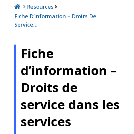
Resources
Fiche D’information – Droits De
Service…
Fiche
d’information –
Droits de
service dans les
services