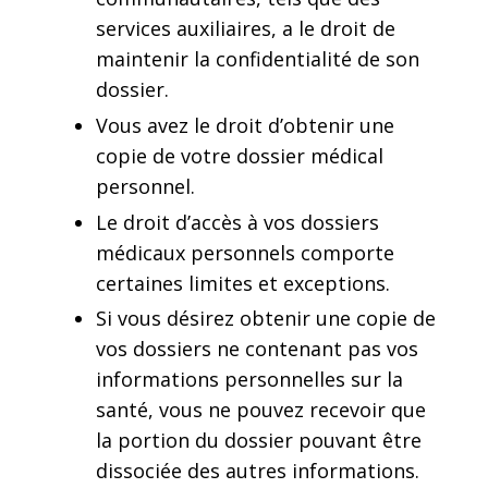
services auxiliaires, a le droit de
maintenir la confidentialité de son
dossier.
Vous avez le droit d’obtenir une
copie de votre dossier médical
personnel.
Le droit d’accès à vos dossiers
médicaux personnels comporte
certaines limites et exceptions.
Si vous désirez obtenir une copie de
vos dossiers ne contenant pas vos
informations personnelles sur la
santé, vous ne pouvez recevoir que
la portion du dossier pouvant être
dissociée des autres informations.