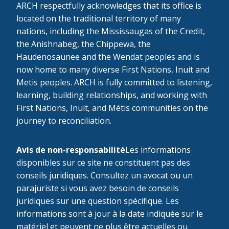
ARCH respectfully acknowledges that its office is
located on the traditional territory of many
nations, including the Mississaugas of the Credit,
the Anishnabeg, the Chippewa, the
Haudenosaunee and the Wendat peoples and is
now home to many diverse First Nations, Inuit and
Metis peoples. ARCH is fully committed to listening,
learning, building relationships, and working with
First Nations, Inuit, and Métis communities on the
journey to reconciliation.
Avis de non-responsabilité
Les informations
disponibles sur ce site ne constituent pas des
conseils juridiques. Consultez un avocat ou un
parajuriste si vous avez besoin de conseils
juridiques sur une question spécifique. Les
informations sont à jour à la date indiquée sur le
matériel et peuvent ne plus être actuelles ou