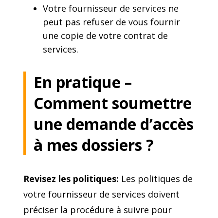
Votre fournisseur de services ne
peut pas refuser de vous fournir
une copie de votre contrat de
services.
En pratique –
Comment soumettre
une demande d’accès
à mes dossiers ?
Revisez les politiques:
Les politiques de
votre fournisseur de services doivent
préciser la procédure à suivre pour