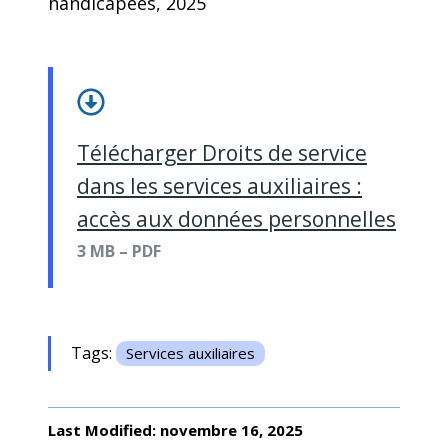
handicapées, 2025
Télécharger Droits de service
dans les services auxiliaires :
accès aux données personnelles
3 MB – PDF
Tags:
Services auxiliaires
Last Modified: novembre 16, 2025