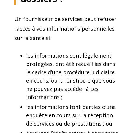
Un fournisseur de services peut refuser
l’accès à vos informations personnelles
sur la santé si :
les informations sont légalement
protégées, ont été recueillies dans
le cadre d’une procédure judiciaire
en cours, ou la loi stipule que vous
ne pouvez pas accéder à ces
informations ;
les informations font parties d’une
enquête en cours sur la réception
de services ou de prestations ; ou