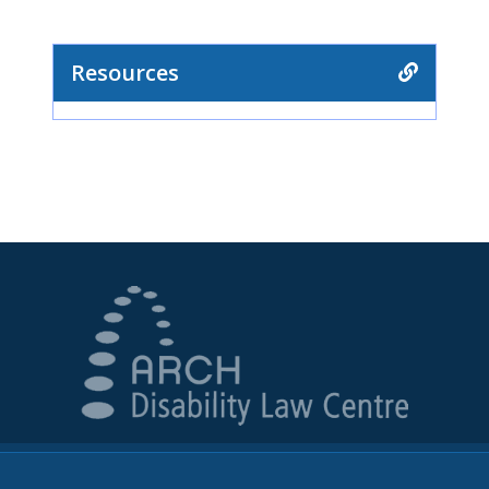
Resources