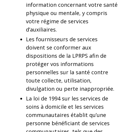
information concernant votre santé
physique ou mentale, y compris
votre régime de services
d’auxiliaires.
Les fournisseurs de services
doivent se conformer aux
dispositions de la LPRPS afin de
protéger vos informations
personnelles sur la santé contre
toute collecte, utilisation,
divulgation ou perte inappropriée.
La loi de 1994 sur les services de
soins à domicile et les services
communautaires établit qu’une
personne bénéficiant de services
communautaires, tels que des