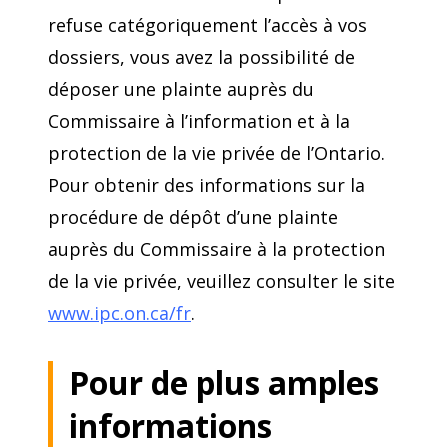
refuse catégoriquement l’accès à vos
dossiers, vous avez la possibilité de
déposer une plainte auprès du
Commissaire à l’information et à la
protection de la vie privée de l’Ontario.
Pour obtenir des informations sur la
procédure de dépôt d’une plainte
auprès du Commissaire à la protection
de la vie privée, veuillez consulter le site
www.ipc.on.ca/fr
.
Pour de plus amples
infor
m
ations