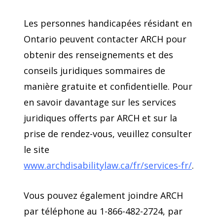
Les personnes handicapées résidant en
Ontario peuvent contacter ARCH pour
obtenir des renseignements et des
conseils juridiques sommaires de
manière gratuite et confidentielle. Pour
en savoir davantage sur les services
juridiques offerts par ARCH et sur la
prise de rendez-vous, veuillez consulter
le site
www.archdisabilitylaw.ca/fr/services-fr/
.
Vous pouvez également joindre ARCH
par téléphone au 1-866-482-2724, par