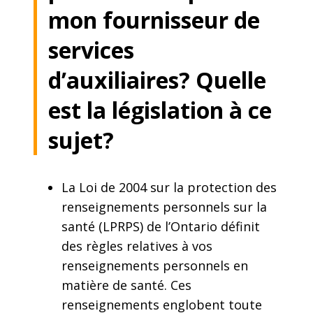
mon fournisseur de
services
d’auxiliaires? Quelle
est la législation à ce
sujet?
La Loi de 2004 sur la protection des
renseignements personnels sur la
santé (LPRPS) de l’Ontario définit
des règles relatives à vos
renseignements personnels en
matière de santé. Ces
renseignements englobent toute