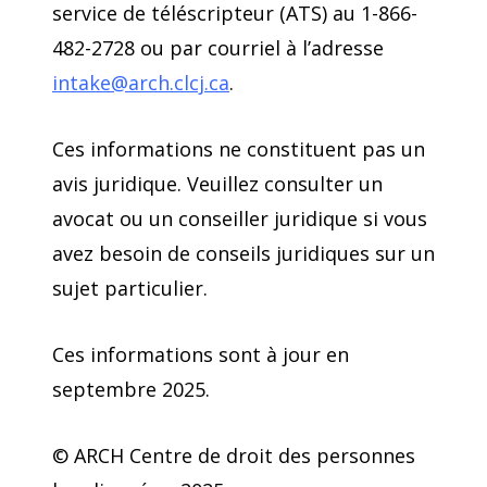
service de téléscripteur (ATS) au 1-866-
482-2728 ou par courriel à l’adresse
intake@arch.clcj.ca
.
Ces informations ne constituent pas un
avis juridique. Veuillez consulter un
avocat ou un conseiller juridique si vous
avez besoin de conseils juridiques sur un
sujet particulier.
Ces informations sont à jour en
septembre 2025.
© ARCH Centre de droit des personnes