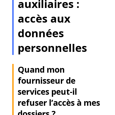
auxiliaires :
accès aux
données
personnelles
Quand mon
fournisseur de
services peut-il
refuser l’accès à mes
dossiers ?