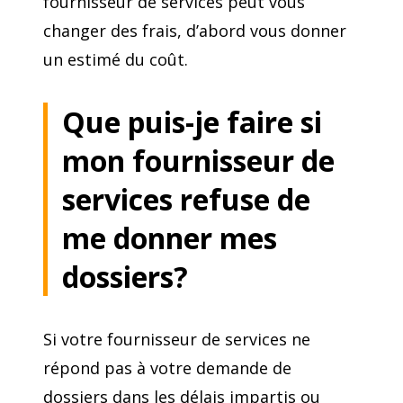
fournisseur de services peut vous
changer des frais, d’abord vous donner
un estimé du coût.
Que puis-je faire si
mon fournisseur de
services refuse de
me donner mes
dossiers?
Si votre fournisseur de services ne
répond pas à votre demande de
dossiers dans les délais impartis ou