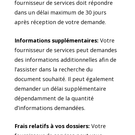
fournisseur de services doit répondre
dans un délai maximum de 30 jours
après réception de votre demande.
Informations supplémentaires:
Votre
fournisseur de services peut demandes
des informations additionnelles afin de
l’assister dans la recherche du
document souhaité. Il peut également
demander un délai supplémentaire
dépendamment de la quantité
d’informations demandées.
Frais relatifs à vos dossiers:
Votre