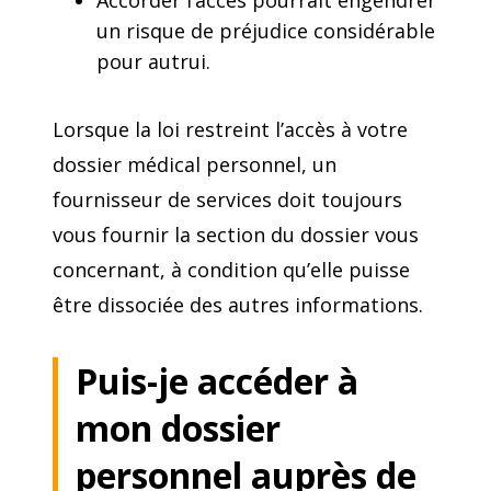
Accorder l’accès pourrait engendrer
un risque de préjudice considérable
pour autrui.
Lorsque la loi restreint l’accès à votre
dossier médical personnel, un
fournisseur de services doit toujours
vous fournir la section du dossier vous
concernant, à condition qu’elle puisse
être dissociée des autres informations.
Puis-je accéder à
mon dossier
personnel auprès de