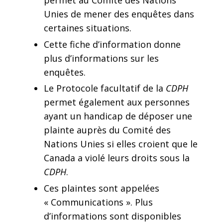
Unies de mener des enquêtes dans
certaines situations.
Cette fiche d’information donne
plus d’informations sur les
enquêtes.
Le Protocole facultatif de la
CDPH
permet également aux personnes
ayant un handicap de déposer une
plainte auprès du Comité des
Nations Unies si elles croient que le
Canada a violé leurs droits sous la
CDPH
.
Ces plaintes sont appelées
« Communications ». Plus
d’informations sont disponibles