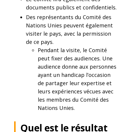
documents publics et confidentiels.
Des représentants du Comité des
Nations Unies peuvent également
visiter le pays, avec la permission
de ce pays.
Pendant la visite, le Comité
peut fixer des audiences. Une
audience donne aux personnes
ayant un handicap l’occasion
de partager leur expertise et
leurs expériences vécues avec
les membres du Comité des
Nations Unies.
Quel est le résultat