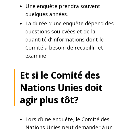
Une enquête prendra souvent
quelques années.
La durée d’une enquête dépend des
questions soulevées et de la
quantité d’informations dont le
Comité a besoin de recueillir et
examiner.
Et si le Comité des
Nations Unies doit
agir plus tôt?
Lors d’une enquête, le Comité des
Nations Unies peut demander à un