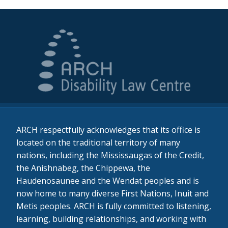
ARCH respectfully acknowledges that its office is
located on the traditional territory of many
nations, including the Mississaugas of the Credit,
the Anishnabeg, the Chippewa, the
Haudenosaunee and the Wendat peoples and is
now home to many diverse First Nations, Inuit and
Metis peoples. ARCH is fully committed to listening,
learning, building relationships, and working with