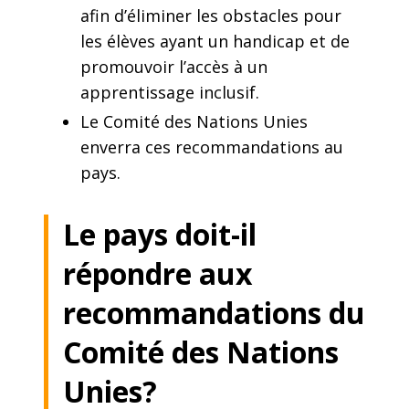
afin d’éliminer les obstacles pour
les élèves ayant un handicap et de
promouvoir l’accès à un
apprentissage inclusif.
Le Comité des Nations Unies
enverra ces recommandations au
pays.
Le pays doit-il
répondre aux
recommandations du
Comité des Nations
Unies?