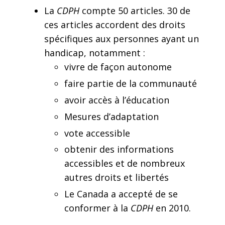
La
CDPH
compte 50 articles. 30 de
ces articles accordent des droits
spécifiques aux personnes ayant un
handicap, notamment :
vivre de façon autonome
faire partie de la communauté
avoir accès à l’éducation
Mesures d’adaptation
vote accessible
obtenir des informations
accessibles et de nombreux
autres droits et libertés
Le Canada a accepté de se
conformer à la
CDPH
en 2010.