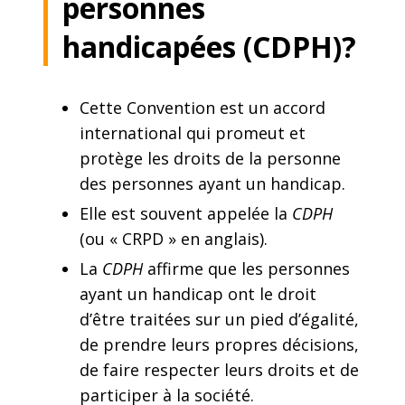
personnes
handicapées (CDPH)?
Cette Convention est un accord
international qui promeut et
protège les droits de la personne
des personnes ayant un handicap.
Elle est souvent appelée la
CDPH
(ou « CRPD » en anglais).
La
CDPH
affirme que les personnes
ayant un handicap ont le droit
d’être traitées sur un pied d’égalité,
de prendre leurs propres décisions,
de faire respecter leurs droits et de
participer à la société.