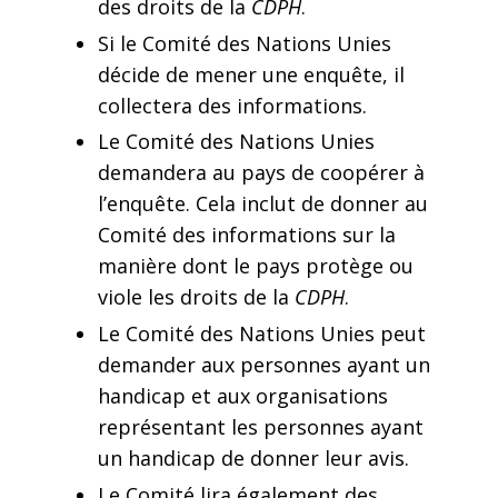
des droits de la
CDPH
.
Si le Comité des Nations Unies
décide de mener une enquête, il
collectera des informations.
Le Comité des Nations Unies
demandera au pays de coopérer à
l’enquête. Cela inclut de donner au
Comité des informations sur la
manière dont le pays protège ou
viole les droits de la
CDPH
.
Le Comité des Nations Unies peut
demander aux personnes ayant un
handicap et aux organisations
représentant les personnes ayant
un handicap de donner leur avis.
Le Comité lira également des