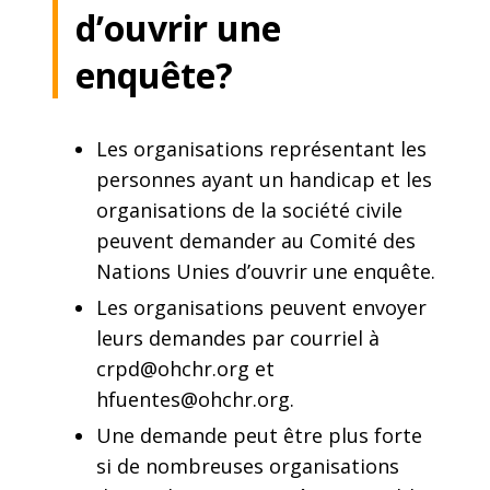
d’ouvrir une
enquête?
Les organisations représentant les
personnes ayant un handicap et les
organisations de la société civile
peuvent demander au Comité des
Nations Unies d’ouvrir une enquête.
Les organisations peuvent envoyer
leurs demandes par courriel à
crpd@ohchr.org
et
hfuentes@ohchr.org
.
Une demande peut être plus forte
si de nombreuses organisations