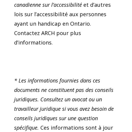
canadienne sur l’accessibilité
et d’autres
lois sur l’accessibilité aux personnes
ayant un handicap en Ontario.
Contactez ARCH pour plus
d’informations.
* Les informations fournies dans ces
documents ne constituent pas des conseils
juridiques. Consultez un avocat ou un
travailleur juridique si vous avez besoin de
conseils juridiques sur une question
spécifique.
Ces informations sont à jour