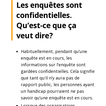
Les enquêtes sont
confidentielles.
Qu’est-ce que ça
veut dire?
Habituellement, pendant qu’une
enquête est en cours, les
informations sur l’enquête sont
gardées confidentielles. Cela signifie
que tant qu’il n’y aura pas de
rapport public, les personnes ayant
un handicap pourraient ne pas
savoir qu’une enquête est en cours.
Lorsque des organisations