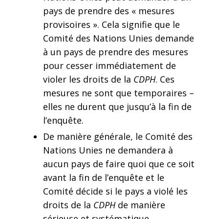
pays de prendre des « mesures
provisoires ». Cela signifie que le
Comité des Nations Unies demande
à un pays de prendre des mesures
pour cesser immédiatement de
violer les droits de la
CDPH
. Ces
mesures ne sont que temporaires –
elles ne durent que jusqu’à la fin de
l’enquête.
De manière générale, le Comité des
Nations Unies ne demandera à
aucun pays de faire quoi que ce soit
avant la fin de l’enquête et le
Comité décide si le pays a violé les
droits de la
CDPH
de manière
sérieuse et systématique.