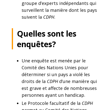
groupe d’experts indépendants qui
surveillent la manière dont les pays
suivent la
CDPH
.
Quelles sont les
enquêtes?
Une enquête est menée par le
Comité des Nations Unies pour
déterminer si un pays a violé les
droits de la
CDPH
d’une manière qui
est grave et affecte de nombreuses
personnes ayant un handicap.
Le Protocole facultatif de la
CDPH
permet au Comité des Nations