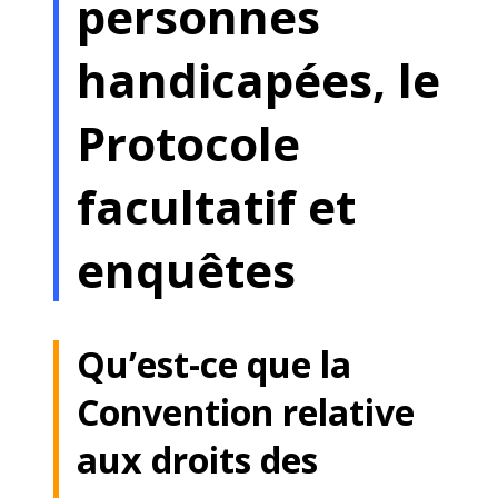
personnes
handicapées, le
Protocole
facultatif et
enquêtes
Qu’est-ce que la
Convention relative
aux droits des