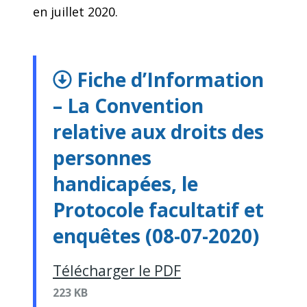
en juillet 2020.
Fiche d’Information
– La Convention
relative aux droits des
personnes
handicapées, le
Protocole facultatif et
enquêtes (08-07-2020)
Télécharger le PDF
223 KB