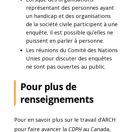
représentant des personnes ayant
un handicap et des organisations
de la société civile participent à une
enquête, il est possible qu’elles ne
puissent en parler à personne.
Les réunions du Comité des Nations
Unies pour discuter des enquêtes
ne sont pas ouvertes au public.
Pour plus de
renseignements
Pour en savoir plus sur le travail d’ARCH
pour faire avancer la
CDPH
au Canada,