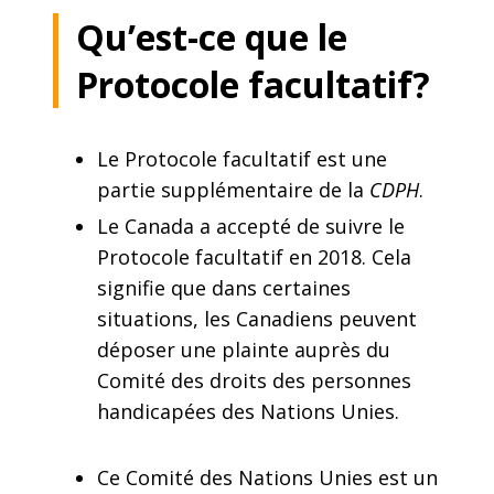
Qu’est-ce que le
Protocole facultatif?
Le Protocole facultatif est une
partie supplémentaire de la
CDPH
.
Le Canada a accepté de suivre le
Protocole facultatif en 2018. Cela
signifie que dans certaines
situations, les Canadiens peuvent
déposer une plainte auprès du
Comité des droits des personnes
handicapées des Nations Unies.
Ce Comité des Nations Unies est un