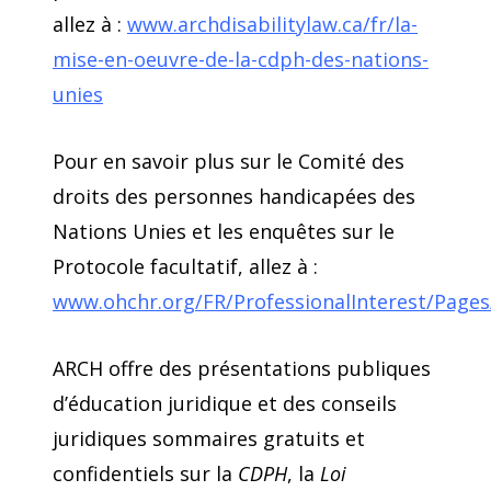
allez à :
www.archdisabilitylaw.ca/fr/la-
mise-en-oeuvre-de-la-cdph-des-nations-
unies
Pour en savoir plus sur le Comité des
droits des personnes handicapées des
Nations Unies et les enquêtes sur le
Protocole facultatif, allez à :
www.ohchr.org/FR/ProfessionalInterest/Pages
ARCH offre des présentations publiques
d’éducation juridique et des conseils
juridiques sommaires gratuits et
confidentiels sur la
CDPH
, la
Loi