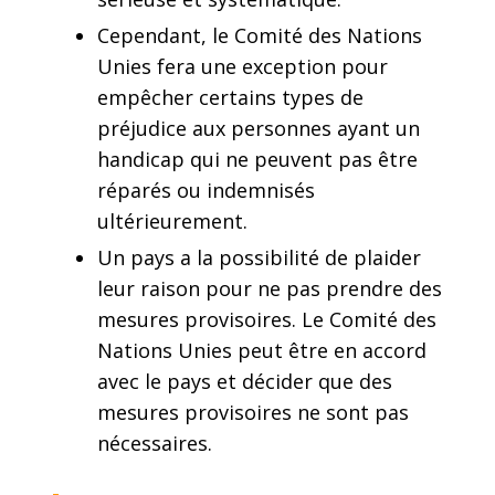
Cependant, le Comité des Nations
Unies fera une exception pour
empêcher certains types de
préjudice aux personnes ayant un
handicap qui ne peuvent pas être
réparés ou indemnisés
ultérieurement.
Un pays a la possibilité de plaider
leur raison pour ne pas prendre des
mesures provisoires. Le Comité des
Nations Unies peut être en accord
avec le pays et décider que des
mesures provisoires ne sont pas
nécessaires.