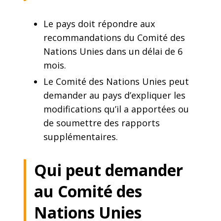
Le pays doit répondre aux
recommandations du Comité des
Nations Unies dans un délai de 6
mois.
Le Comité des Nations Unies peut
demander au pays d’expliquer les
modifications qu’il a apportées ou
de soumettre des rapports
supplémentaires.
Qui peut demander
au Comité des
Nations Unies