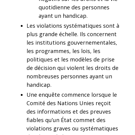
quotidienne des personnes
ayant un handicap.
Les violations systématiques sont à
plus grande échelle. Ils concernent
les institutions gouvernementales,
les programmes, les lois, les
politiques et les modèles de prise
de décision qui violent les droits de
nombreuses personnes ayant un
handicap.
Une enquête commence lorsque le
Comité des Nations Unies reçoit
des informations et des preuves
fiables qu’un État commet des
violations graves ou systématiques