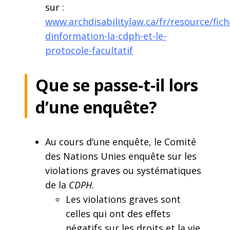
sur :
www.archdisabilitylaw.ca/fr/resource/fich
dinformation-la-cdph-et-le-
protocole-facultatif
Que se passe-t-il lors
d’une enquête?
Au cours d’une enquête, le Comité
des Nations Unies enquête sur les
violations graves ou systématiques
de la
CDPH
.
Les violations graves sont
celles qui ont des effets
négatifs sur les droits et la vie