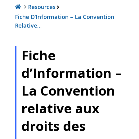
Resources
Fiche D’Information – La Convention
Relative…
Fiche
d’Information –
La Convention
relative aux
droits des