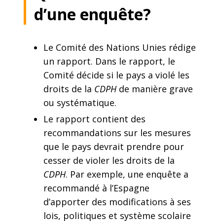
d’une enquête?
Le Comité des Nations Unies rédige
un rapport. Dans le rapport, le
Comité décide si le pays a violé les
droits de la
CDPH
de manière grave
ou systématique.
Le rapport contient des
recommandations sur les mesures
que le pays devrait prendre pour
cesser de violer les droits de la
CDPH
. Par exemple, une enquête a
recommandé à l’Espagne
d’apporter des modifications à ses
lois, politiques et système scolaire