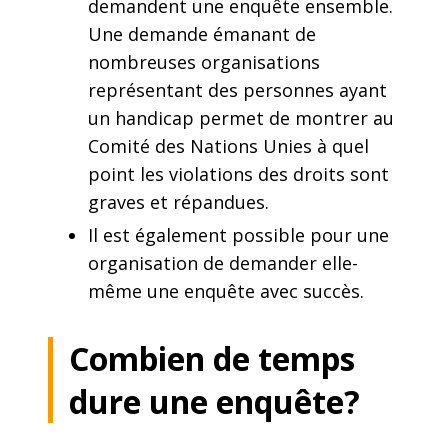
demandent une enquête ensemble.
Une demande émanant de
nombreuses organisations
représentant des personnes ayant
un handicap permet de montrer au
Comité des Nations Unies à quel
point les violations des droits sont
graves et répandues.
Il est également possible pour une
organisation de demander elle-
même une enquête avec succès.
Combien de temps
dure une enquête?