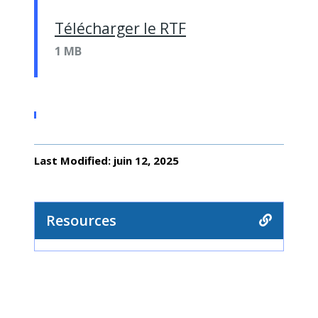
Télécharger le RTF
1 MB
Last Modified: juin 12, 2025
Resources