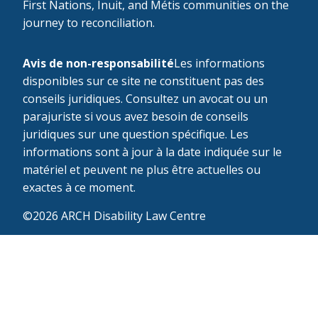
First Nations, Inuit, and Métis communities on the
journey to reconciliation.
Avis de non-responsabilité
Les informations
disponibles sur ce site ne constituent pas des
conseils juridiques. Consultez un avocat ou un
parajuriste si vous avez besoin de conseils
juridiques sur une question spécifique. Les
informations sont à jour à la date indiquée sur le
matériel et peuvent ne plus être actuelles ou
exactes à ce moment.
©2026 ARCH Disability Law Centre