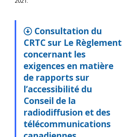
2021.
Consultation du
CRTC sur Le Règlement
concernant les
exigences en matière
de rapports sur
l’accessibilité du
Conseil de la
radiodiffusion et des
télécommunications
canadiennes