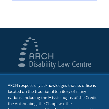
ARCH respectfully acknowledges that its office is
located on the traditional territory of many
nations, including the Mississaugas of the Credit,
the Anishnabeg, the Chippewa, the