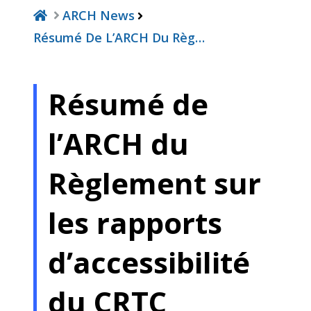
ARCH News
Résumé De L’ARCH Du Règ…
Résumé de
l’ARCH du
Règlement sur
les rapports
d’accessibilité
du CRTC