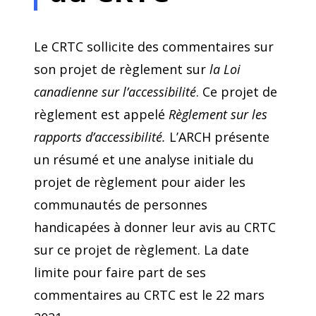
Le CRTC sollicite des commentaires sur
son projet de règlement sur
la Loi
canadienne sur l’accessibilité
. Ce projet de
règlement est appelé
Règlement sur les
rapports d’accessibilité.
L’ARCH présente
un résumé et une analyse initiale du
projet de règlement pour aider les
communautés de personnes
handicapées à donner leur avis au CRTC
sur ce projet de règlement. La date
limite pour faire part de ses
commentaires au CRTC est le 22 mars