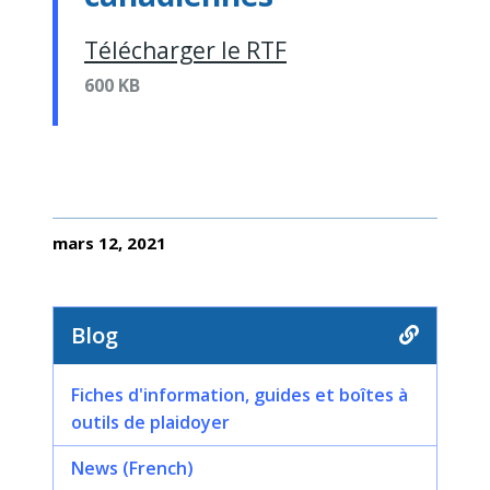
Télécharger le RTF
600 KB
mars 12, 2021
Blog
Fiches d'information, guides et boîtes à
outils de plaidoyer
News (French)