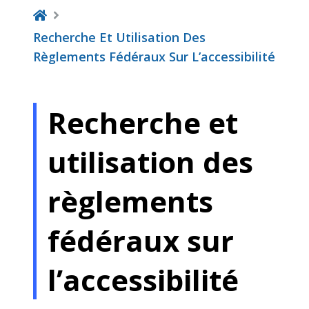
Recherche Et Utilisation Des
Règlements Fédéraux Sur L’accessibilité
Recherche et
utilisation des
règlements
fédéraux sur
l’accessibilité