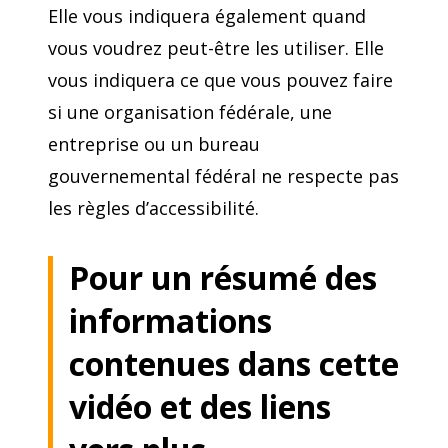
Elle vous indiquera également quand
vous voudrez peut-être les utiliser. Elle
vous indiquera ce que vous pouvez faire
si une organisation fédérale, une
entreprise ou un bureau
gouvernemental fédéral ne respecte pas
les règles d’accessibilité.
Pour un résumé des
informations
contenues dans cette
vidéo et des liens