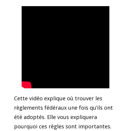
Cette vidéo explique où trouver les
règlements fédéraux une fois qu’ils ont
été adoptés. Elle vous expliquera
pourquoi ces règles sont importantes.