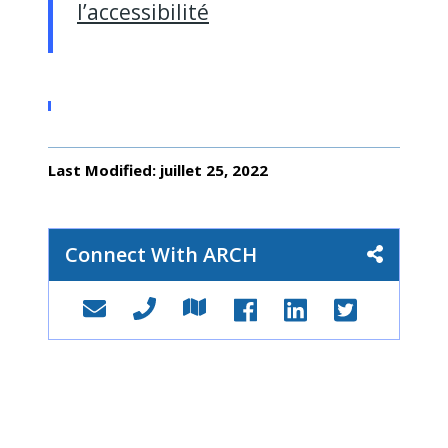
l’accessibilité
Last Modified: juillet 25, 2022
Connect With ARCH