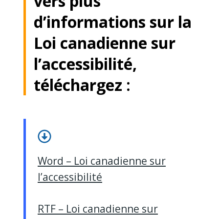
vers plus
d’informations sur la
Loi canadienne sur
l’accessibilité,
téléchargez :
Word – Loi canadienne sur
l’accessibilité
RTF – Loi canadienne sur