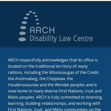
ARCH respectfully acknowledges that its office is
located on the traditional territory of many
nations, including the Mississaugas of the Credit,
the Anishnabeg, the Chippewa, the
Haudenosaunee and the Wendat peoples and is
now home to many diverse First Nations, Inuit and
Metis peoples. ARCH is fully committed to listening,
learning, building relationships, and working with
First Nations, Inuit, and Métis communities on the