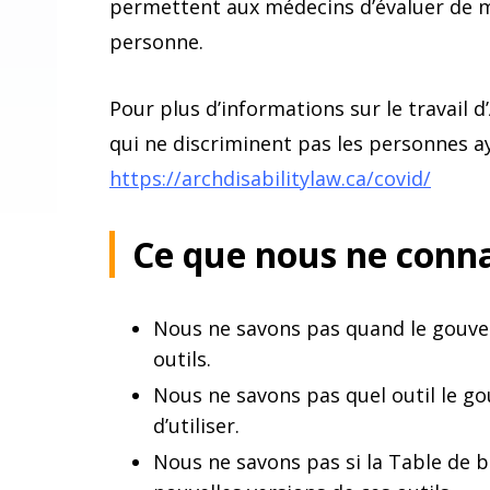
permettent aux médecins d’évaluer de ma
personne.
Pour plus d’informations sur le travail 
qui ne discriminent pas les personnes a
https://archdisabilitylaw.ca/covid/
Ce que nous ne conna
Nous ne savons pas quand le gouver
outils.
Nous ne savons pas quel outil le
d’utiliser.
Nous ne savons pas si la Table de 