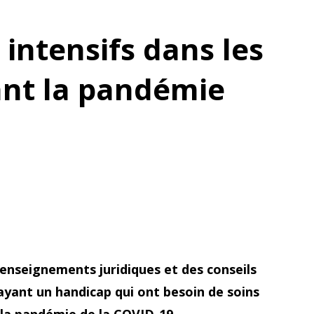
 intensifs dans les
nt la pandémie
renseignements juridiques et des conseils
ayant un handicap qui ont besoin de soins