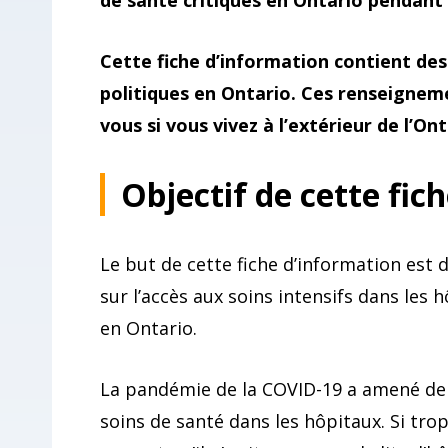
de santé critiques en Ontario pendant
Cette fiche d’information contient des
politiques en Ontario. Ces renseigneme
vous si vous vivez à l’extérieur de l’Ont
Objectif de cette fic
Le but de cette fiche d’information es
sur l’accès aux soins intensifs dans les
en Ontario.
La pandémie de la COVID-19 a amené de
soins de santé dans les hôpitaux. Si tro