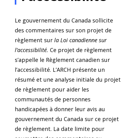
Le gouvernement du Canada sollicite
des commentaires sur son projet de
règlement sur
la Loi canadienne sur
l’accessibilité.
Ce projet de règlement
s’appelle le Règlement canadien sur
l’accessibilité. L’ARCH présente un
résumé et une analyse initiale du projet
de règlement pour aider les
communautés de personnes
handicapées à donner leur avis au
gouvernement du Canada sur ce projet
de règlement. La date limite pour