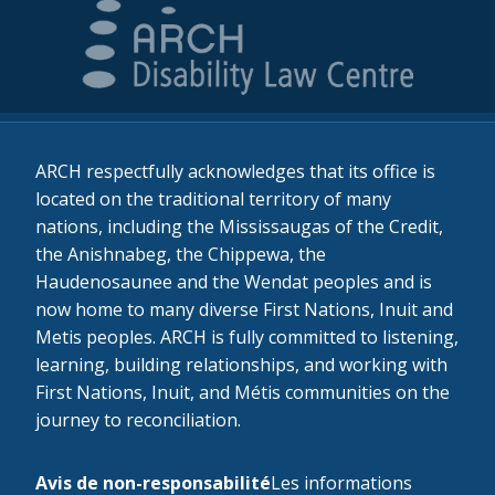
ARCH respectfully acknowledges that its office is
located on the traditional territory of many
nations, including the Mississaugas of the Credit,
the Anishnabeg, the Chippewa, the
Haudenosaunee and the Wendat peoples and is
now home to many diverse First Nations, Inuit and
Metis peoples. ARCH is fully committed to listening,
learning, building relationships, and working with
First Nations, Inuit, and Métis communities on the
journey to reconciliation.
Avis de non-responsabilité
Les informations