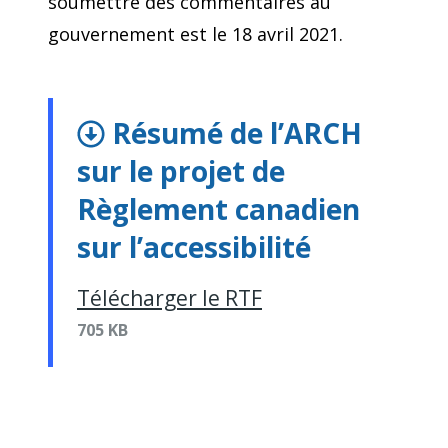
soumettre des commentaires au
gouvernement est le 18 avril 2021.
Résumé de l’ARCH
sur le projet de
Règlement canadien
sur l’accessibilité
Télécharger le RTF
705 KB