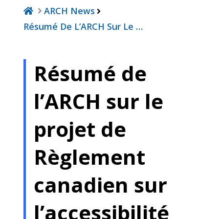
ARCH News
Résumé De L’ARCH Sur Le …
Résumé de
l’ARCH sur le
projet de
Règlement
canadien sur
l’accessibilité